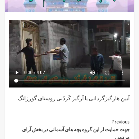
آیین هارگیزگردانی یا آرگیز کَردُنی روستای گورزانگ
Previous
جهت حمایت از این گروه بچه های آسمانی در بخش آرای
مردمی