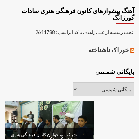
آهنگ پیشوازهای کانون فرهنگی هنری سادات
گورزانگ
عجب رسمیه از علی زاهدی با کد ایرانسل : 2611788
خوراک ناشناخته
بایگانی شمسی
شرکت نو جوانان کانون فرهنگی هنری