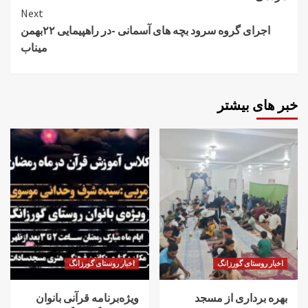
Next
اجرای گروه سرود بچه های آسمانی -در راهپیمایی ۲۲بهمن
میناب
خبر های بیشتر
اخبار روستای گورزانگ
اخبار روستای گورزانگ
بهره برداری از مسجد
ویژه‌برنامه قرآنی بانوان