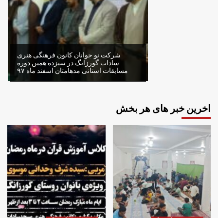
شرکت نو جوانان کانون فرهنگی هنری
سادات گورزانگ در سیزده همین دوره
مسابقات استانی مدهامتان اسفند ماه ۹۷
اخرین خبر های هر بخش